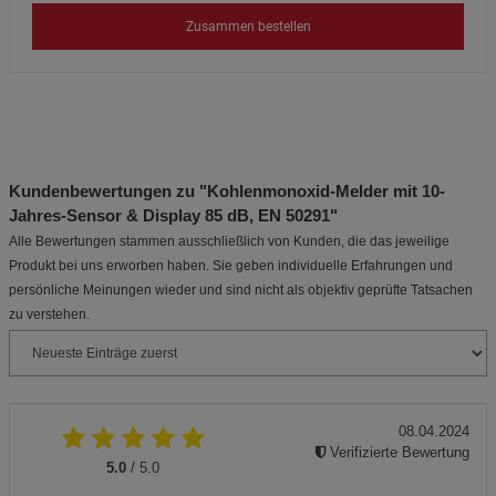
Zusammen bestellen
Kundenbewertungen zu "Kohlenmonoxid-Melder mit 10-
Jahres-Sensor & Display 85 dB, EN 50291"
Alle Bewertungen stammen ausschließlich von Kunden, die das jeweilige
Produkt bei uns erworben haben. Sie geben individuelle Erfahrungen und
persönliche Meinungen wieder und sind nicht als objektiv geprüfte Tatsachen
zu verstehen.
08.04.2024
Verifizierte Bewertung
5.0
/ 5.0