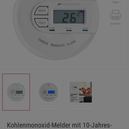
Teilen
Drucken
Kohlenmonoxid-Melder mit 10-Jahres-