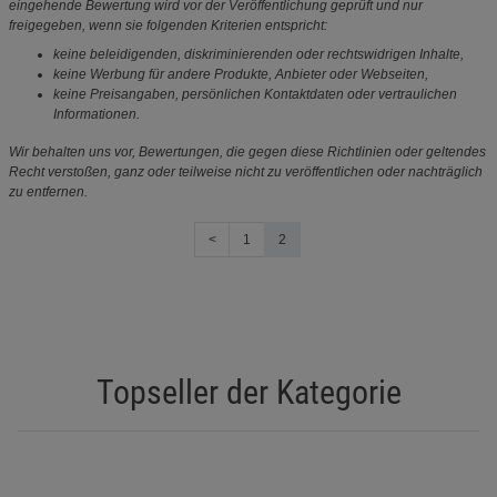
eingehende Bewertung wird vor der Veröffentlichung geprüft und nur
freigegeben, wenn sie folgenden Kriterien entspricht:
keine beleidigenden, diskriminierenden oder rechtswidrigen Inhalte,
keine Werbung für andere Produkte, Anbieter oder Webseiten,
keine Preisangaben, persönlichen Kontaktdaten oder vertraulichen
Informationen.
Wir behalten uns vor, Bewertungen, die gegen diese Richtlinien oder geltendes
Recht verstoßen, ganz oder teilweise nicht zu veröffentlichen oder nachträglich
zu entfernen.
<
1
2
Topseller der Kategorie