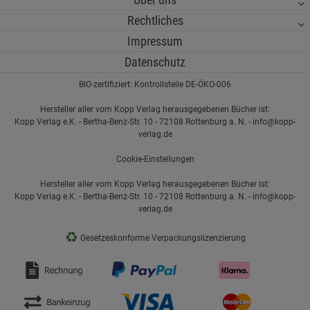
Rechtliches
Impressum
Datenschutz
BIO-zertifiziert: Kontrollstelle DE-ÖKO-006
Hersteller aller vom Kopp Verlag herausgegebenen Bücher ist:
Kopp Verlag e.K. - Bertha-Benz-Str. 10 - 72108 Rottenburg a. N. - info@kopp-
verlag.de
Cookie-Einstellungen
Hersteller aller vom Kopp Verlag herausgegebenen Bücher ist:
Kopp Verlag e.K. - Bertha-Benz-Str. 10 - 72108 Rottenburg a. N. - info@kopp-
verlag.de
♻
Gesetzeskonforme Verpackungslizenzierung