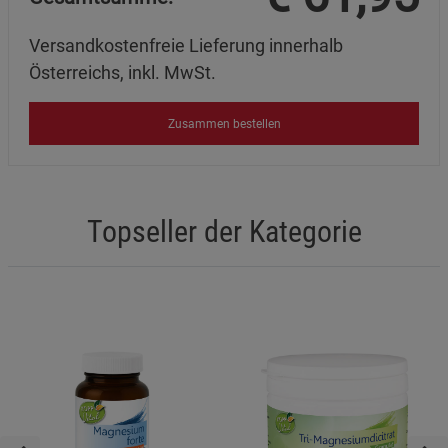
Versandkostenfreie Lieferung innerhalb
Österreichs, inkl. MwSt.
Zusammen bestellen
Topseller der Kategorie