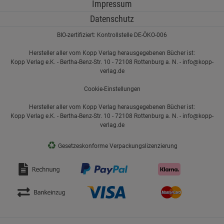
Impressum
Datenschutz
BIO-zertifiziert: Kontrollstelle DE-ÖKO-006
Hersteller aller vom Kopp Verlag herausgegebenen Bücher ist:
Kopp Verlag e.K. - Bertha-Benz-Str. 10 - 72108 Rottenburg a. N. - info@kopp-
verlag.de
Cookie-Einstellungen
Hersteller aller vom Kopp Verlag herausgegebenen Bücher ist:
Kopp Verlag e.K. - Bertha-Benz-Str. 10 - 72108 Rottenburg a. N. - info@kopp-
verlag.de
♻
Gesetzeskonforme Verpackungslizenzierung