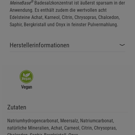
®
MeineBase
Badesalzkonzentrat ist äußerst sparsam in der
Anwendung. Es enthält zudem die wertvollen acht
Edelsteine Achat, Karneol, Citrin, Chrysopras, Chalcedon,
Saphir, Bergkristall und Onyx in feinster Pulvermahlung.
Herstellerinformationen
Vegan
Zutaten
Natriumhydrogencarbonat, Meersalz, Natriumcarbonat,
natürliche Mineralien, Achat, Carneol, Citrin, Chrysopras,