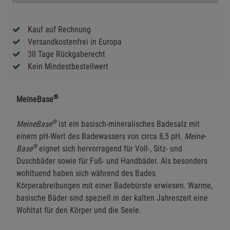
Kauf auf Rechnung
Versandkostenfrei in Europa
30 Tage Rückgaberecht
Kein Mindestbestellwert
®
MeineBase
®
MeineBase
ist ein basisch-mineralisches Badesalz mit
einem pH-Wert des Badewassers von circa 8,5 pH.
Meine­
®
Base
eignet sich hervorragend für Voll-, Sitz- und
Duschbäder sowie für Fuß- und Handbäder. Als besonders
wohltuend haben sich während des Bades
Körperabreibungen mit einer Badebürste erwiesen. Warme,
basische Bäder sind speziell in der kalten Jahreszeit eine
Wohltat für den Körper und die Seele.