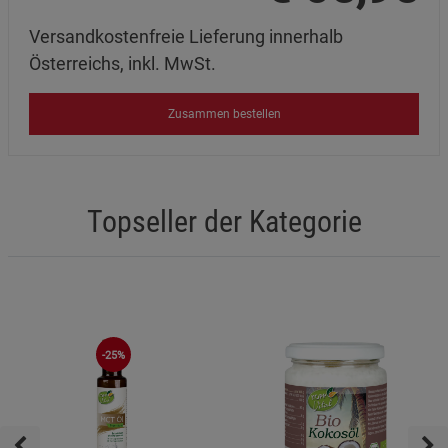
Versandkostenfreie Lieferung innerhalb
Österreichs, inkl. MwSt.
Zusammen bestellen
Topseller der Kategorie
-25%