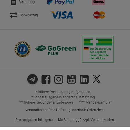
* frühere Preisbindung aufgehoben
**Sonderausgabe in anderer Ausstattung
*** früherer gebundener Ladenpreis
**** Mängelexemplar
versandkostenfreie Lieferung innerhalb Österreichs
Preisangaben inkl. gesetzl. MwSt. und ggf. zzgl.
Versandkosten.