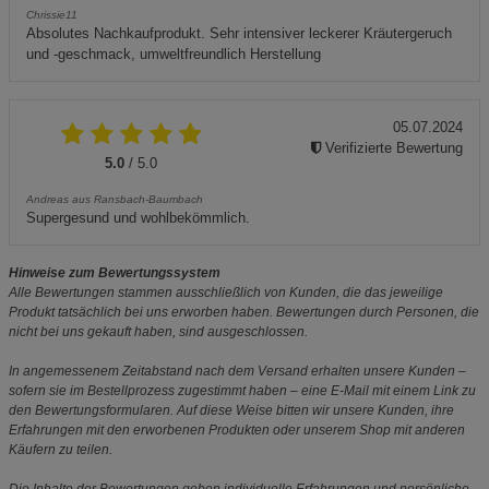
Chrissie11
Absolutes Nachkaufprodukt. Sehr intensiver leckerer Kräutergeruch
und -geschmack, umweltfreundlich Herstellung
05.07.2024
Verifizierte Bewertung
5.0
/ 5.0
Andreas aus Ransbach-Baumbach
Supergesund und wohlbekömmlich.
Hinweise zum Bewertungssystem
Alle Bewertungen stammen ausschließlich von Kunden, die das jeweilige
Produkt tatsächlich bei uns erworben haben. Bewertungen durch Personen, die
nicht bei uns gekauft haben, sind ausgeschlossen.
In angemessenem Zeitabstand nach dem Versand erhalten unsere Kunden –
sofern sie im Bestellprozess zugestimmt haben – eine E-Mail mit einem Link zu
den Bewertungsformularen. Auf diese Weise bitten wir unsere Kunden, ihre
Erfahrungen mit den erworbenen Produkten oder unserem Shop mit anderen
Käufern zu teilen.