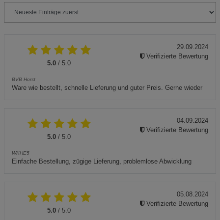
29.09.2024
Verifizierte Bewertung
5.0
/ 5.0
BVB Horst
Ware wie bestellt, schnelle Lieferung und guter Preis. Gerne wieder
04.09.2024
Verifizierte Bewertung
5.0
/ 5.0
WKHE5
Einfache Bestellung, zügige Lieferung, problemlose Abwicklung
05.08.2024
Verifizierte Bewertung
5.0
/ 5.0