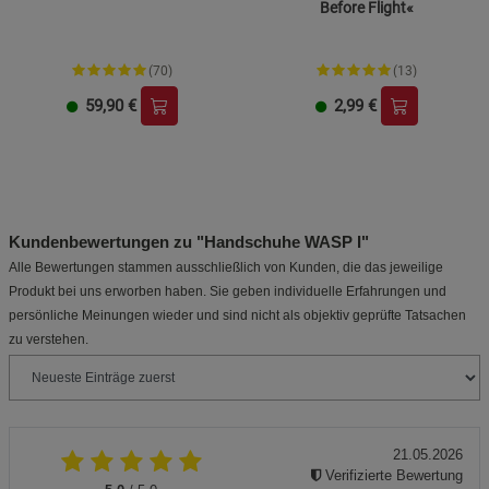
Before Flight«
(70)
(13)
59,90
€
2,99
€
Kundenbewertungen zu "Handschuhe WASP I"
Alle Bewertungen stammen ausschließlich von Kunden, die das jeweilige
Produkt bei uns erworben haben. Sie geben individuelle Erfahrungen und
persönliche Meinungen wieder und sind nicht als objektiv geprüfte Tatsachen
zu verstehen.
21.05.2026
Verifizierte Bewertung