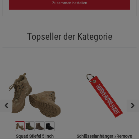
Zusammen bestellen
Topseller der Kategorie
Squad Stiefel 5 Inch
Schlüsselanhänger »Remove