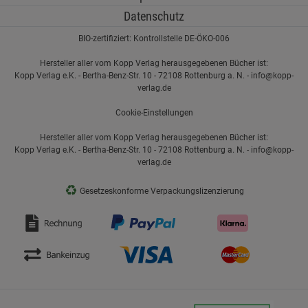
Datenschutz
BIO-zertifiziert: Kontrollstelle DE-ÖKO-006
Hersteller aller vom Kopp Verlag herausgegebenen Bücher ist:
Kopp Verlag e.K. - Bertha-Benz-Str. 10 - 72108 Rottenburg a. N. - info@kopp-
verlag.de
Cookie-Einstellungen
Hersteller aller vom Kopp Verlag herausgegebenen Bücher ist:
Kopp Verlag e.K. - Bertha-Benz-Str. 10 - 72108 Rottenburg a. N. - info@kopp-
verlag.de
♻
Gesetzeskonforme Verpackungslizenzierung