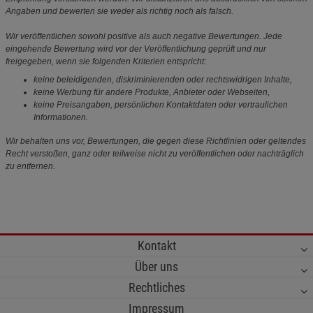
Angaben und bewerten sie weder als richtig noch als falsch.
Wir veröffentlichen sowohl positive als auch negative Bewertungen. Jede
eingehende Bewertung wird vor der Veröffentlichung geprüft und nur
freigegeben, wenn sie folgenden Kriterien entspricht:
keine beleidigenden, diskriminierenden oder rechtswidrigen Inhalte,
keine Werbung für andere Produkte, Anbieter oder Webseiten,
keine Preisangaben, persönlichen Kontaktdaten oder vertraulichen
Informationen.
Wir behalten uns vor, Bewertungen, die gegen diese Richtlinien oder geltendes
Recht verstoßen, ganz oder teilweise nicht zu veröffentlichen oder nachträglich
zu entfernen.
Kontakt
Über uns
Rechtliches
Impressum