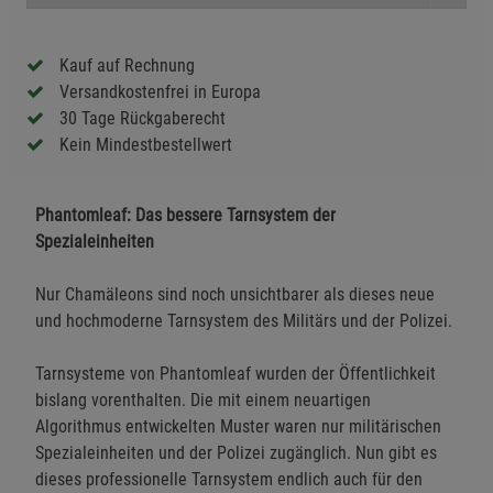
Kauf auf Rechnung
Versandkostenfrei in Europa
30 Tage Rückgaberecht
Kein Mindestbestellwert
Phantomleaf: Das bessere Tarnsystem der
Spezialeinheiten
Nur Chamäleons sind noch unsichtbarer als dieses neue
und hochmoderne Tarnsystem des Militärs und der Polizei.
Tarnsysteme von Phantomleaf wurden der Öffentlichkeit
bislang vorenthalten. Die mit einem neuartigen
Algorithmus entwickelten Muster waren nur militärischen
Spezialeinheiten und der Polizei zugänglich. Nun gibt es
dieses professionelle Tarnsystem endlich auch für den