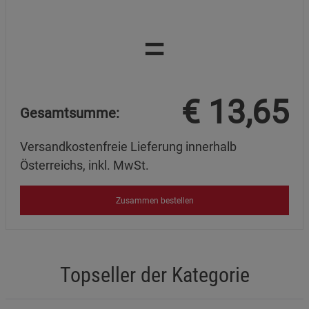
=
€
13,65
Gesamtsumme:
Versandkostenfreie Lieferung innerhalb
Österreichs, inkl. MwSt.
Zusammen bestellen
Topseller der Kategorie