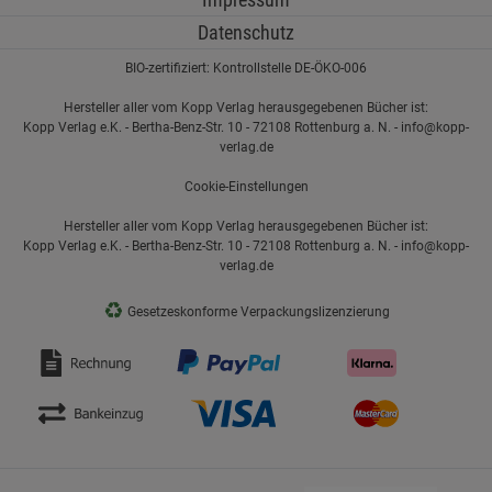
Datenschutz
BIO-zertifiziert: Kontrollstelle DE-ÖKO-006
Hersteller aller vom Kopp Verlag herausgegebenen Bücher ist:
Kopp Verlag e.K. - Bertha-Benz-Str. 10 - 72108 Rottenburg a. N. - info@kopp-
verlag.de
Cookie-Einstellungen
Hersteller aller vom Kopp Verlag herausgegebenen Bücher ist:
Kopp Verlag e.K. - Bertha-Benz-Str. 10 - 72108 Rottenburg a. N. - info@kopp-
verlag.de
♻
Gesetzeskonforme Verpackungslizenzierung