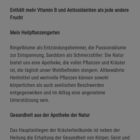
Enthält mehr Vitamin B und Antioxidantien als jede andere
Frucht
Mein Heilpflanzengarten
Ringelblume als Entzündungshemmer, die Passionsblume
zur Entspannung, Sanddorn als Schmerzstiller: Die Natur
bietet uns eine Apotheke, die voller Pflanzen und Kräuter
ist, die täglich unser Wohlbefinden steigern. Altbewährte
Heilmittel und wertvolle Pflanzen können sowohl
körperlichen als auch seelischen Beschwerden
entgegenwirken und im Alltag eine angenehme
Unterstützung sein.
Gesundheit aus der Apotheke der Natur
Das Hauptanliegen der Kräuterheilkunde ist neben der
Heilung die Erhaltung der Gesundheit von Körper, Geist und