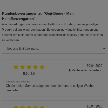
Kundenbewertungen zu "Goji-Beere - Mein
Heilpflanzengarten"
Alle Bewertungen stammen ausschließlich von Kunden, die das jeweilige
Produkt bei uns erworben haben. Sie geben individuelle Erfahrungen und
persönliche Meinungen wieder und sind nicht als objektiv geprüfte Tatsachen
zu verstehen.
30.04.2020
Verifizierte Bewertung
5.0
/ 5.0
Anonym aus Florstadt
Ob die kleien Samen aufgehen, kann ich erst in einigen Wochen
beurteilen.
18.04.2020