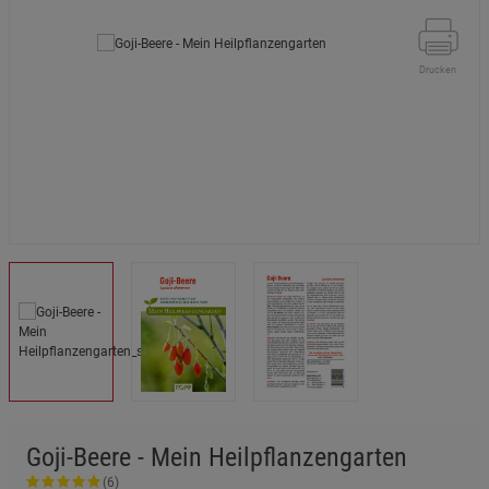
Drucken
Goji-Beere - Mein Heilpflanzengarten
(6)