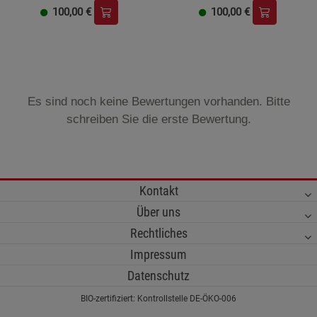
100,00
€
100,00
€
Es sind noch keine Bewertungen vorhanden. Bitte
schreiben Sie die erste Bewertung.
Kontakt
Über uns
Rechtliches
Impressum
Datenschutz
BIO-zertifiziert: Kontrollstelle DE-ÖKO-006