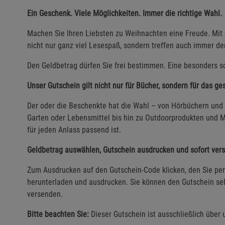
Ein Geschenk. Viele Möglichkeiten. Immer die richtige Wahl.
Machen Sie Ihren Liebsten zu Weihnachten eine Freude. Mi
nicht nur ganz viel Lesespaß, sondern treffen auch immer d
Den Geldbetrag dürfen Sie frei bestimmen. Eine besonders sc
Unser Gutschein gilt nicht nur für Bücher, sondern für das g
Der oder die Beschenkte hat die Wahl – von Hörbüchern und 
Garten oder Lebensmittel bis hin zu Outdoorprodukten und M
für jeden Anlass passend ist.
Geldbetrag auswählen, Gutschein ausdrucken und sofort ver
Zum Ausdrucken auf den Gutschein-Code klicken, den Sie per 
herunterladen und ausdrucken. Sie können den Gutschein sel
versenden.
Bitte beachten Sie:
Dieser Gutschein ist ausschließlich über 