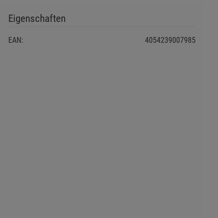
Eigenschaften
EAN:
4054239007985