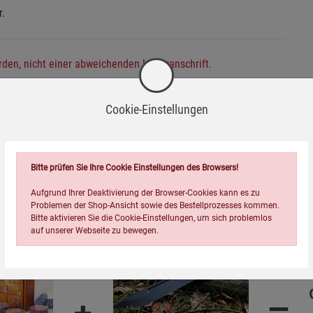
r.
den, nicht einer abweichenden Lieferanschrift.
Cookie-Einstellungen
Wird oft zusammen bestellt:
Bitte prüfen Sie Ihre Cookie Einstellungen des Browsers!
Aufgrund Ihrer Deaktivierung der Browser-Cookies kann es zu
Problemen der Shop-Ansicht sowie des Bestellprozesses kommen.
Bitte aktivieren Sie die Cookie-Einstellungen, um sich problemlos
auf unserer Webseite zu bewegen.