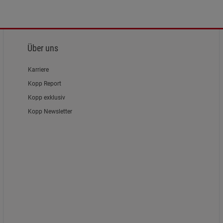
Über uns
Karriere
Kopp Report
Kopp exklusiv
Kopp Newsletter