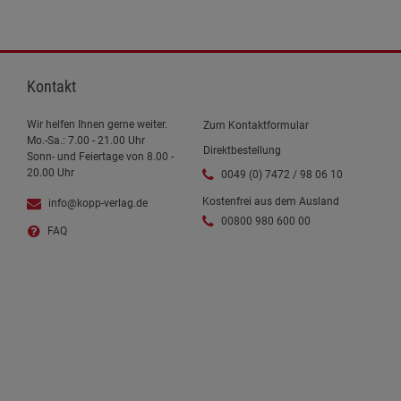
Kontakt
Wir helfen Ihnen gerne weiter.
Zum Kontaktformular
Mo.-Sa.: 7.00 - 21.00 Uhr
Direktbestellung
Sonn- und Feiertage von 8.00 -
20.00 Uhr
0049 (0) 7472 / 98 06 10
Kostenfrei aus dem Ausland
info@kopp-verlag.de
00800 980 600 00
FAQ