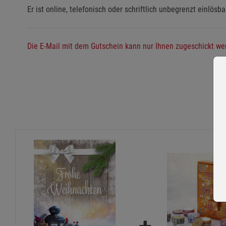
Er ist online, telefonisch oder schriftlich unbegrenzt einlösba
Die E-Mail mit dem Gutschein kann nur Ihnen zugeschickt wer