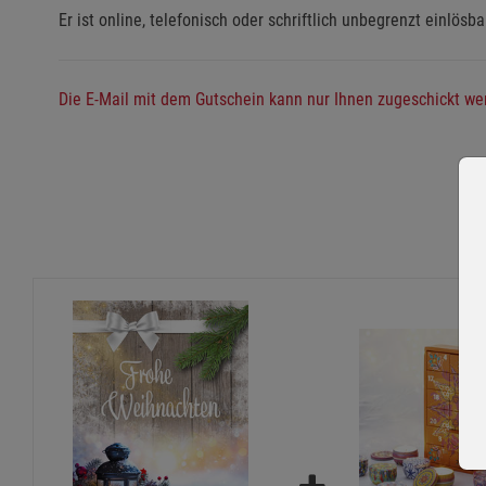
Er ist online, telefonisch oder schriftlich unbegrenzt einlösba
Die E-Mail mit dem Gutschein kann nur Ihnen zugeschickt wer