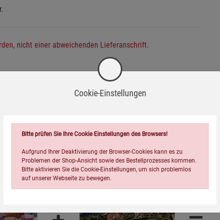
r.
den, nicht einer abweichenden Lieferanschrift.
Cookie-Einstellungen
Wird oft zusammen bestellt:
Bitte prüfen Sie Ihre Cookie Einstellungen des Browsers!
Aufgrund Ihrer Deaktivierung der Browser-Cookies kann es zu
Problemen der Shop-Ansicht sowie des Bestellprozesses kommen.
Bitte aktivieren Sie die Cookie-Einstellungen, um sich problemlos
auf unserer Webseite zu bewegen.