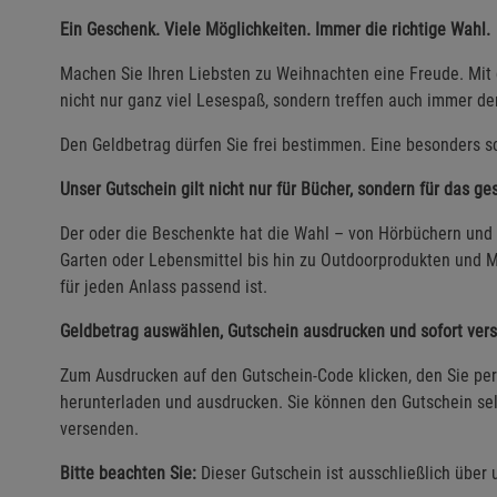
Ein Geschenk. Viele Möglichkeiten. Immer die richtige Wahl.
Machen Sie Ihren Liebsten zu Weihnachten eine Freude. Mi
nicht nur ganz viel Lesespaß, sondern treffen auch immer d
Den Geldbetrag dürfen Sie frei bestimmen. Eine besonders sc
Unser Gutschein gilt nicht nur für Bücher, sondern für das g
Der oder die Beschenkte hat die Wahl – von Hörbüchern und 
Garten oder Lebensmittel bis hin zu Outdoorprodukten und M
für jeden Anlass passend ist.
Geldbetrag auswählen, Gutschein ausdrucken und sofort ver
Zum Ausdrucken auf den Gutschein-Code klicken, den Sie per 
herunterladen und ausdrucken. Sie können den Gutschein sel
versenden.
Bitte beachten Sie:
Dieser Gutschein ist ausschließlich über 