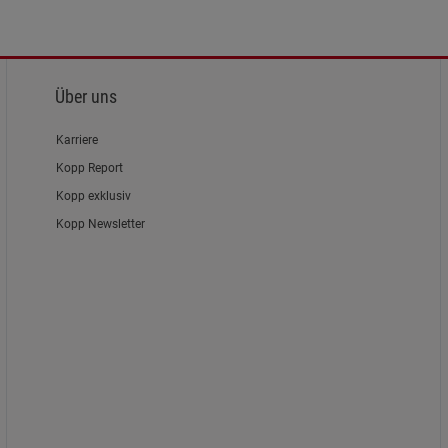
Über uns
Karriere
Kopp Report
Kopp exklusiv
Kopp Newsletter