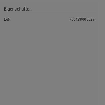
Eigenschaften
EAN:
4054239008029