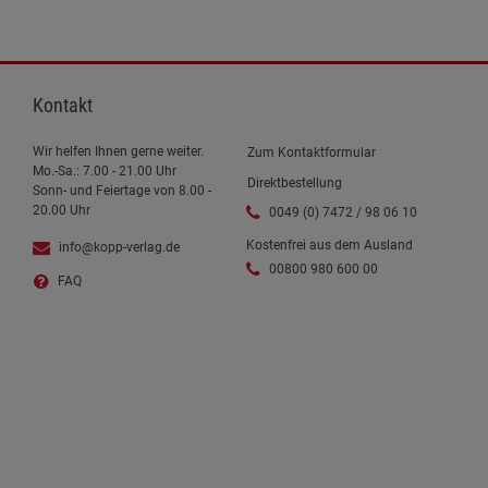
Kontakt
Wir helfen Ihnen gerne weiter.
Zum Kontaktformular
Mo.-Sa.: 7.00 - 21.00 Uhr
Direktbestellung
Sonn- und Feiertage von 8.00 -
20.00 Uhr
0049 (0) 7472 / 98 06 10
Kostenfrei aus dem Ausland
info@kopp-verlag.de
00800 980 600 00
FAQ