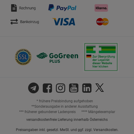
* frühere Preisbindung aufgehoben
**Sonderausgabe in anderer Ausstattung
*** früherer gebundener Ladenpreis
**** Mängelexemplar
versandkostenfreie Lieferung innerhalb Österreichs
Preisangaben inkl. gesetzl. MwSt. und ggf. zzgl.
Versandkosten.