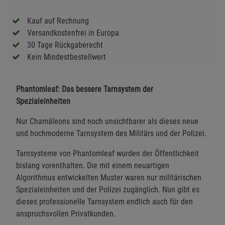
Kauf auf Rechnung
Versandkostenfrei in Europa
30 Tage Rückgaberecht
Kein Mindestbestellwert
Phantomleaf: Das bessere Tarnsystem der
Spezialeinheiten
Nur Chamäleons sind noch unsichtbarer als dieses neue
und hochmoderne Tarnsystem des Militärs und der Polizei.
Tarnsysteme von Phantomleaf wurden der Öffentlichkeit
bislang vorenthalten. Die mit einem neuartigen
Algorithmus entwickelten Muster waren nur militärischen
Spezialeinheiten und der Polizei zugänglich. Nun gibt es
dieses professionelle Tarnsystem endlich auch für den
anspruchsvollen Privatkunden.