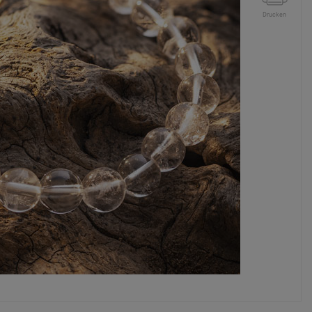
Drucken