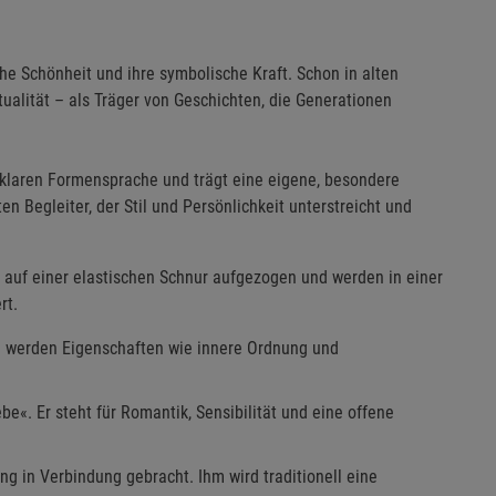
che Schönheit und ihre symbolische Kraft. Schon in alten
tualität – als Träger von Geschichten, die Generationen
 klaren Formensprache und trägt eine eigene, besondere
 Begleiter, der Stil und Persönlichkeit unterstreicht und
 auf einer elastischen Schnur aufgezogen und werden in einer
rt.
Ihm werden Eigenschaften wie innere Ordnung und
be«. Er steht für Romantik, Sensibilität und eine offene
ng in Verbindung gebracht. Ihm wird traditionell eine