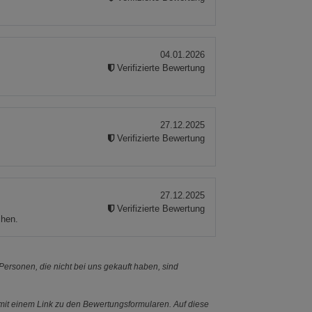
04.01.2026
Verifizierte Bewertung
27.12.2025
Verifizierte Bewertung
27.12.2025
Verifizierte Bewertung
chen.
ersonen, die nicht bei uns gekauft haben, sind
it einem Link zu den Bewertungsformularen. Auf diese