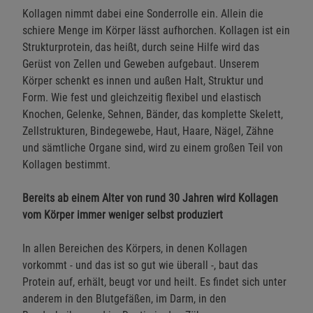
Kollagen nimmt dabei eine Sonderrolle ein. Allein die
schiere Menge im Körper lässt aufhorchen. Kollagen ist ein
Strukturprotein, das heißt, durch seine Hilfe wird das
Gerüst von Zellen und Geweben aufgebaut. Unserem
Körper schenkt es innen und außen Halt, Struktur und
Form. Wie fest und gleichzeitig flexibel und elastisch
Knochen, Gelenke, Sehnen, Bänder, das komplette Skelett,
Zellstrukturen, Bindegewebe, Haut, Haare, Nägel, Zähne
und sämtliche Organe sind, wird zu einem großen Teil von
Kollagen bestimmt.
Bereits ab einem Alter von rund 30 Jahren wird Kollagen
vom Körper immer weniger selbst produziert
In allen Bereichen des Körpers, in denen Kollagen
vorkommt - und das ist so gut wie überall -, baut das
Protein auf, erhält, beugt vor und heilt. Es findet sich unter
anderem in den Blutgefäßen, im Darm, in den