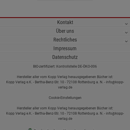
Kontakt
Über uns
Rechtliches
Impressum
Datenschutz
BIO-zertifiziert: Kontrollstelle DE-ÖKO-006
Hersteller aller vom Kopp Verlag herausgegebenen Bücher ist:
Kopp Verlag e.K. - Bertha-Benz-Str. 10 - 72108 Rottenburg a. N. - info@kopp-
verlag.de
Cookie-Einstellungen
Hersteller aller vom Kopp Verlag herausgegebenen Bücher ist:
Kopp Verlag e.K. - Bertha-Benz-Str. 10 - 72108 Rottenburg a. N. - info@kopp-
verlag.de