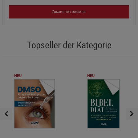
Zusammen bestellen
Topseller der Kategorie
NEU
NEU