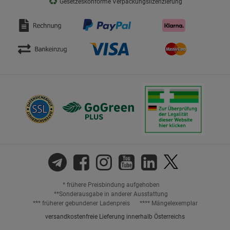
♻
Gesetzeskonforme Verpackungslizenzierung
* frühere Preisbindung aufgehoben
**Sonderausgabe in anderer Ausstattung
*** früherer gebundener Ladenpreis
**** Mängelexemplar
versandkostenfreie Lieferung innerhalb Österreichs