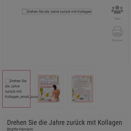
Teilen
Drucken
Drehen Sie die Jahre zurück mit Kollagen
Brigitte Hamann