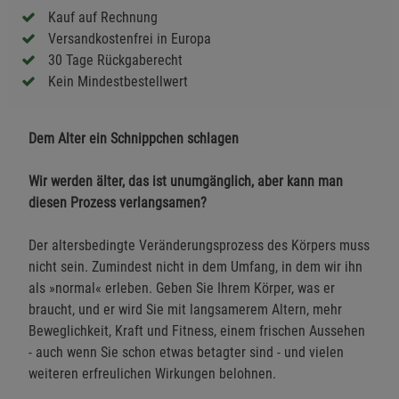
Kauf auf Rechnung
Versandkostenfrei in Europa
30 Tage Rückgaberecht
Kein Mindestbestellwert
Dem Alter ein Schnippchen schlagen
Wir werden älter, das ist unumgänglich, aber kann man
diesen Prozess verlangsamen?
Der altersbedingte Veränderungsprozess des Körpers muss
nicht sein. Zumindest nicht in dem Umfang, in dem wir ihn
als »normal« erleben. Geben Sie Ihrem Körper, was er
braucht, und er wird Sie mit langsamerem Altern, mehr
Beweglichkeit, Kraft und Fitness, einem frischen Aussehen
- auch wenn Sie schon etwas betagter sind - und vielen
weiteren erfreulichen Wirkungen belohnen.