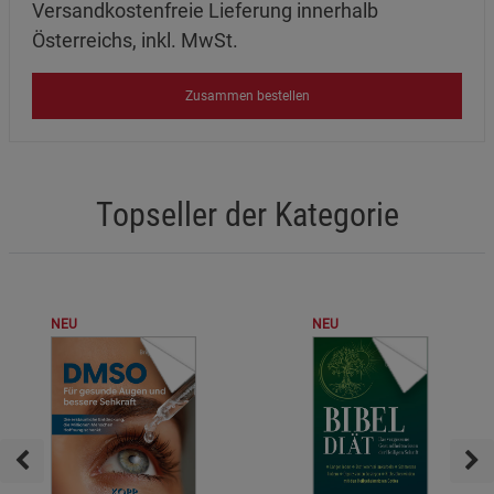
Versandkostenfreie Lieferung innerhalb
Österreichs, inkl. MwSt.
Zusammen bestellen
Topseller der Kategorie
NEU
NEU