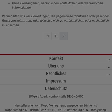
keine Preisangaben, persönlichen Kontaktdaten oder vertraulichen
Informationen.
Wir behalten uns vor, Bewertungen, die gegen diese Richtlinien oder geltendes
Recht verstoßen, ganz oder teilweise nicht zu veröffentlichen oder nachträglich
zu entfernen.
<
1
2
Kontakt
Über uns
Rechtliches
Impressum
Datenschutz
BIO-zertifiziert: Kontrollstelle DE-ÖKO-006
Hersteller aller vom Kopp Verlag herausgegebenen Bücher ist:
Kopp Verlag e.K. - Bertha-Benz-Str. 10 - 72108 Rottenburg a. N. - info@kopp-