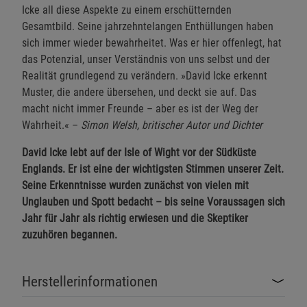
Icke all diese Aspekte zu einem erschütternden
Gesamtbild. Seine jahrzehntelangen Enthüllungen haben
sich immer wieder bewahrheitet. Was er hier offenlegt, hat
das Potenzial, unser Verständnis von uns selbst und der
Realität grundlegend zu verändern. »David Icke erkennt
Muster, die andere übersehen, und deckt sie auf. Das
macht nicht immer Freunde – aber es ist der Weg der
Wahrheit.« –
Simon Welsh, britischer Autor und Dichter
David Icke lebt auf der Isle of Wight vor der Südküste
Englands. Er ist eine der wichtigsten Stimmen unserer Zeit.
Seine Erkenntnisse wurden zunächst von vielen mit
Unglauben und Spott bedacht – bis seine Voraussagen sich
Jahr für Jahr als richtig erwiesen und die Skeptiker
zuzuhören begannen.
Herstellerinformationen