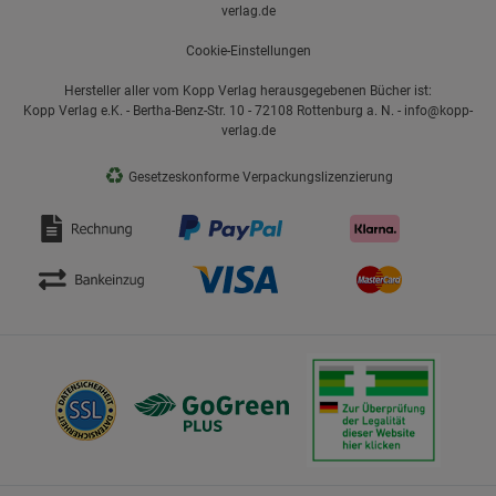
verlag.de
Cookie-Einstellungen
Hersteller aller vom Kopp Verlag herausgegebenen Bücher ist:
Kopp Verlag e.K. - Bertha-Benz-Str. 10 - 72108 Rottenburg a. N. - info@kopp-
verlag.de
♻
Gesetzeskonforme Verpackungslizenzierung