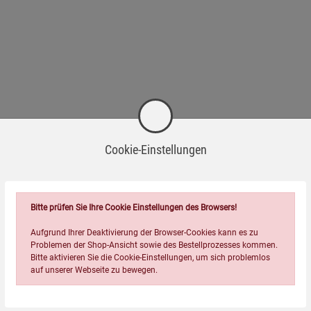
Cookie-Einstellungen
Passend dazu
Bitte prüfen Sie Ihre Cookie Einstellungen des Browsers!
Aufgrund Ihrer Deaktivierung der Browser-Cookies kann es zu
Problemen der Shop-Ansicht sowie des Bestellprozesses kommen.
Bitte aktivieren Sie die Cookie-Einstellungen, um sich problemlos
auf unserer Webseite zu bewegen.
-21%