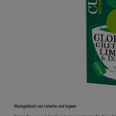
Wachgeküsst von Limette und Ingwer