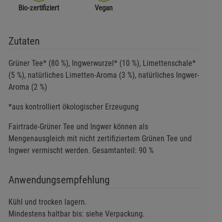
Bio-zertifiziert
Vegan
Zutaten
Grüner Tee* (80 %), Ingwerwurzel* (10 %), Limettenschale*
(5 %), natürliches Limetten-Aroma (3 %), natürliches Ingwer-
Aroma (2 %)
*aus kontrolliert ökologischer Erzeugung
Fairtrade-Grüner Tee und Ingwer können als
Mengenausgleich mit nicht zertifiziertem Grünen Tee und
Ingwer vermischt werden. Gesamtanteil: 90 %
Anwendungsempfehlung
Kühl und trocken lagern.
Mindestens haltbar bis: siehe Verpackung.