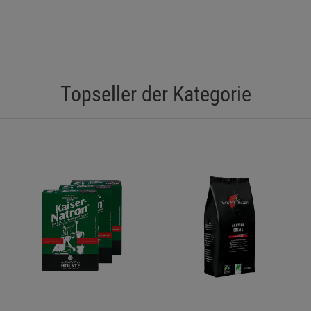
Topseller der Kategorie