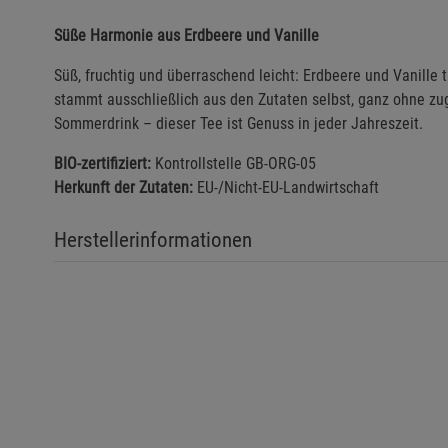
Süße Harmonie aus Erdbeere und Vanille
Süß, fruchtig und überraschend leicht: Erdbeere und Vanille 
stammt ausschließlich aus den Zutaten selbst, ganz ohne zu
Sommerdrink – dieser Tee ist Genuss in jeder Jahreszeit.
BIO-zertifiziert:
Kontrollstelle GB-ORG-05
Herkunft der Zutaten:
EU-/Nicht-EU-Landwirtschaft
Herstellerinformationen