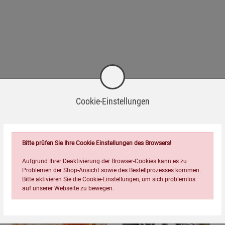
Cookie-Einstellungen
Bitte prüfen Sie Ihre Cookie Einstellungen des Browsers!
Passend dazu
Aufgrund Ihrer Deaktivierung der Browser-Cookies kann es zu
Problemen der Shop-Ansicht sowie des Bestellprozesses kommen.
Bitte aktivieren Sie die Cookie-Einstellungen, um sich problemlos
auf unserer Webseite zu bewegen.
-21%