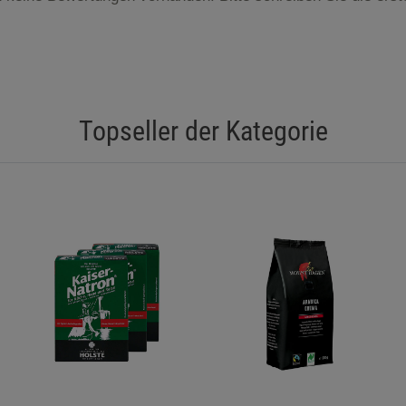
Topseller der Kategorie