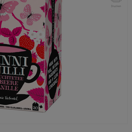
Drucken