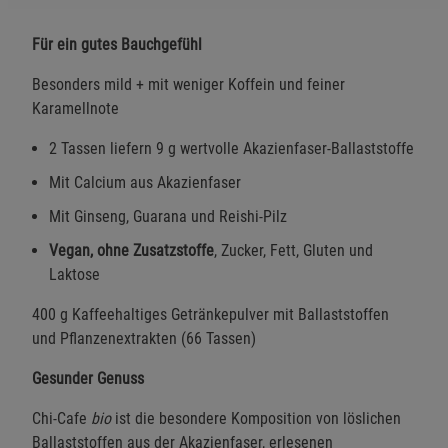
Für ein gutes Bauchgefühl
Besonders mild + mit weniger Koffein und feiner
Karamellnote
2 Tassen liefern 9 g wertvolle Akazienfaser-Ballaststoffe
Mit Calcium aus Akazienfaser
Mit Ginseng, Guarana und Reishi-Pilz
Vegan, ohne Zusatzstoffe
, Zucker, Fett, Gluten und
Laktose
400 g Kaffeehaltiges Getränkepulver mit Ballaststoffen
und Pflanzenextrakten (66 Tassen)
Gesunder Genuss
Chi-Cafe
bio
ist die besondere Komposition von löslichen
Ballaststoffen aus der Akazienfaser, erlesenen