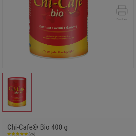
Drucken
Chi-Cafe® Bio 400 g
(26)