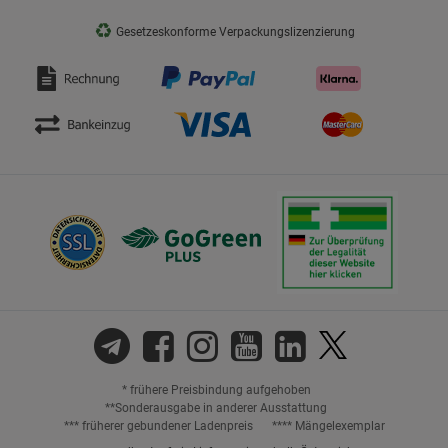
♻
Gesetzeskonforme Verpackungslizenzierung
* frühere Preisbindung aufgehoben
**Sonderausgabe in anderer Ausstattung
*** früherer gebundener Ladenpreis
**** Mängelexemplar