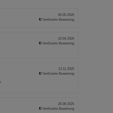
06.05.2026
Verifizierte Bewertung
10.04.2026
Verifizierte Bewertung
13.11.2025
Verifizierte Bewertung
r
26.08.2025
Verifizierte Bewertung
h