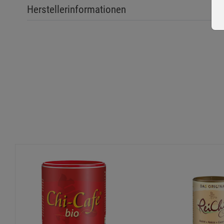
Herstellerinformationen