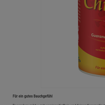
Für ein gutes Bauchgefühl