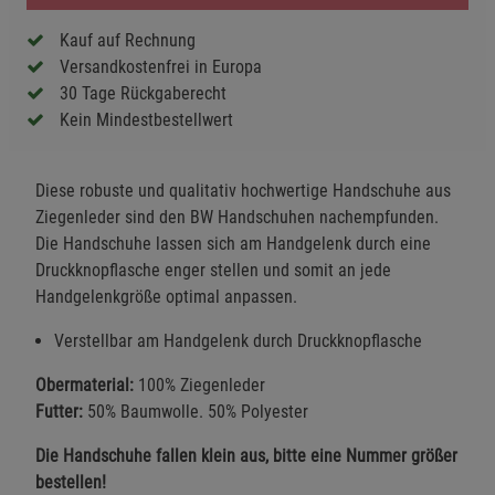
Kauf auf Rechnung
Versandkostenfrei in Europa
30 Tage Rückgaberecht
Kein Mindestbestellwert
Diese robuste und qualitativ hochwertige Handschuhe aus
Ziegenleder sind den BW Handschuhen nachempfunden.
Die Handschuhe lassen sich am Handgelenk durch eine
Druckknopflasche enger stellen und somit an jede
Handgelenkgröße optimal anpassen.
Verstellbar am Handgelenk durch Druckknopflasche
Obermaterial:
100% Ziegenleder
Futter:
50% Baumwolle. 50% Polyester
Die Handschuhe fallen klein aus, bitte eine Nummer größer
bestellen!