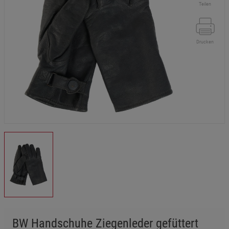
Teilen
Drucken
BW Handschuhe Ziegenleder gefüttert