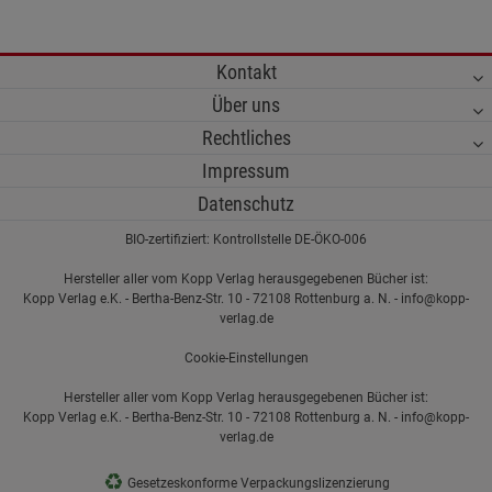
Kontakt
Über uns
Rechtliches
Impressum
Datenschutz
BIO-zertifiziert: Kontrollstelle DE-ÖKO-006
Hersteller aller vom Kopp Verlag herausgegebenen Bücher ist:
Kopp Verlag e.K. - Bertha-Benz-Str. 10 - 72108 Rottenburg a. N. - info@kopp-
verlag.de
Cookie-Einstellungen
Hersteller aller vom Kopp Verlag herausgegebenen Bücher ist:
Kopp Verlag e.K. - Bertha-Benz-Str. 10 - 72108 Rottenburg a. N. - info@kopp-
verlag.de
♻
Gesetzeskonforme Verpackungslizenzierung