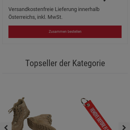
Versandkostenfreie Lieferung innerhalb
Österreichs, inkl. MwSt.
Zusammen bestellen
Topseller der Kategorie