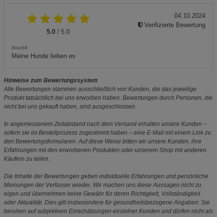
04.10.2024
Verifizierte Bewertung
5.0
/ 5.0
Bine68
Meine Hunde lieben es
Hinweise zum Bewertungssystem
Alle Bewertungen stammen ausschließlich von Kunden, die das jeweilige
Produkt tatsächlich bei uns erworben haben. Bewertungen durch Personen, die
nicht bei uns gekauft haben, sind ausgeschlossen.
In angemessenem Zeitabstand nach dem Versand erhalten unsere Kunden –
sofern sie im Bestellprozess zugestimmt haben – eine E-Mail mit einem Link zu
den Bewertungsformularen. Auf diese Weise bitten wir unsere Kunden, ihre
Erfahrungen mit den erworbenen Produkten oder unserem Shop mit anderen
Käufern zu teilen.
Die Inhalte der Bewertungen geben individuelle Erfahrungen und persönliche
Meinungen der Verfasser wieder. Wir machen uns diese Aussagen nicht zu
eigen und übernehmen keine Gewähr für deren Richtigkeit, Vollständigkeit
oder Aktualität. Dies gilt insbesondere für gesundheitsbezogene Angaben: Sie
beruhen auf subjektiven Einschätzungen einzelner Kunden und dürfen nicht als