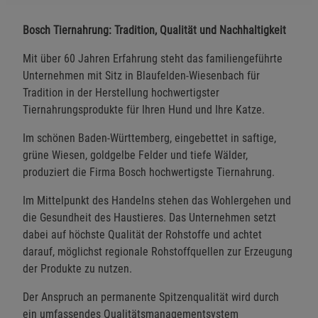
Bosch Tiernahrung: Tradition, Qualität und Nachhaltigkeit
Mit über 60 Jahren Erfahrung steht das familiengeführte
Unternehmen mit Sitz in Blaufelden-Wiesenbach für
Tradition in der Herstellung hochwertigster
Tiernahrungsprodukte für Ihren Hund und Ihre Katze.
Im schönen Baden-Württemberg, eingebettet in saftige,
grüne Wiesen, goldgelbe Felder und tiefe Wälder,
produziert die Firma Bosch hochwertigste Tiernahrung.
Im Mittelpunkt des Handelns stehen das Wohlergehen und
die Gesundheit des Haustieres. Das Unternehmen setzt
dabei auf höchste Qualität der Rohstoffe und achtet
darauf, möglichst regionale Rohstoffquellen zur Erzeugung
der Produkte zu nutzen.
Der Anspruch an permanente Spitzenqualität wird durch
ein umfassendes Qualitätsmanagementsystem