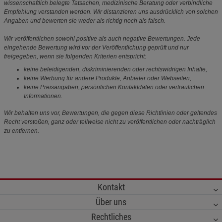
wissenschaftlich belegte Tatsachen, medizinische Beratung oder verbindliche
Empfehlung verstanden werden. Wir distanzieren uns ausdrücklich von solchen
Angaben und bewerten sie weder als richtig noch als falsch.
Wir veröffentlichen sowohl positive als auch negative Bewertungen. Jede
eingehende Bewertung wird vor der Veröffentlichung geprüft und nur
freigegeben, wenn sie folgenden Kriterien entspricht:
keine beleidigenden, diskriminierenden oder rechtswidrigen Inhalte,
keine Werbung für andere Produkte, Anbieter oder Webseiten,
keine Preisangaben, persönlichen Kontaktdaten oder vertraulichen
Informationen.
Wir behalten uns vor, Bewertungen, die gegen diese Richtlinien oder geltendes
Recht verstoßen, ganz oder teilweise nicht zu veröffentlichen oder nachträglich
zu entfernen.
Kontakt
Über uns
Rechtliches