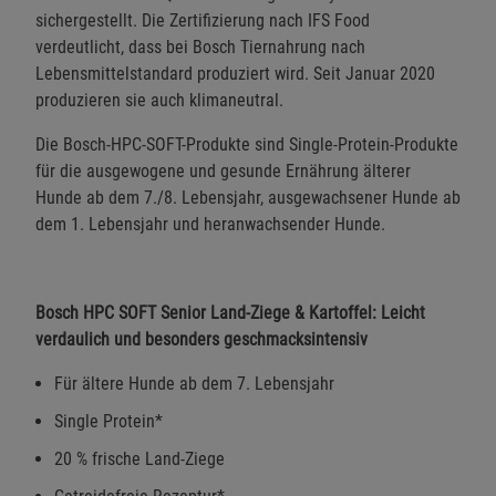
sichergestellt. Die Zertifizierung nach IFS Food
verdeutlicht, dass bei Bosch Tiernahrung nach
Lebensmittelstandard produziert wird. Seit Januar 2020
produzieren sie auch klimaneutral.
Die Bosch-HPC-SOFT-Produkte sind Single-Protein-Produkte
für die ausgewogene und gesunde Ernährung älterer
Hunde ab dem 7./8. Lebensjahr, ausgewachsener Hunde ab
dem 1. Lebensjahr und heranwachsender Hunde.
Bosch HPC SOFT Senior Land-Ziege & Kartoffel: Leicht
verdaulich und besonders geschmacksintensiv
Für ältere Hunde ab dem 7. Lebensjahr
Single Protein*
20 % frische Land-Ziege