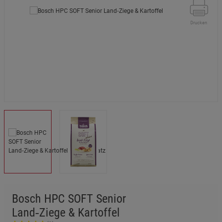
Drucken
Bosch HPC SOFT Senior
Land‑Ziege & Kartoffel