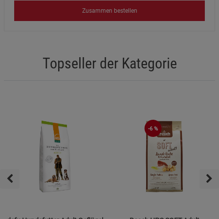
Zusammen bestellen
Topseller der Kategorie
-6 %