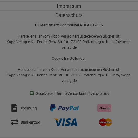
Impressum
Datenschutz
BIO-zertifiziert: Kontrollstelle DE-ÖKO-006
Hersteller aller vom Kopp Verlag herausgegebenen Bücher ist:
Kopp Verlag e.K. - Bertha-Benz-Str. 10 - 72108 Rottenburg a. N. - info@kopp-
verlag.de
Cookie-Einstellungen
Hersteller aller vom Kopp Verlag herausgegebenen Bücher ist:
Kopp Verlag e.K. - Bertha-Benz-Str. 10 - 72108 Rottenburg a. N. - info@kopp-
verlag.de
♻
Gesetzeskonforme Verpackungslizenzierung