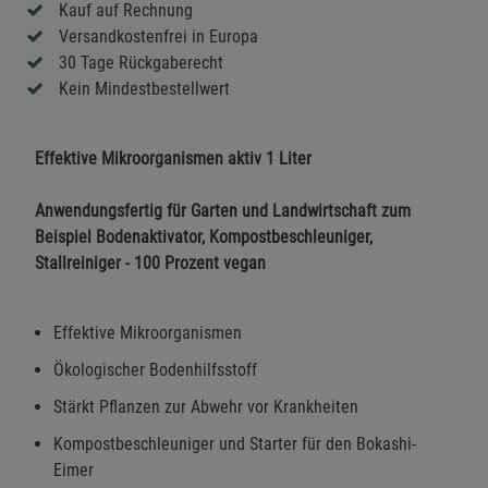
Kauf auf Rechnung
Versandkostenfrei in Europa
30 Tage Rückgaberecht
Kein Mindestbestellwert
Effektive Mikroorganismen aktiv 1 Liter
Anwendungsfertig für Garten und Landwirtschaft zum
Beispiel Bodenaktivator, Kompostbeschleuniger,
Stallreiniger - 100 Prozent vegan
Effektive Mikroorganismen
Ökologischer Bodenhilfsstoff
Stärkt Pflanzen zur Abwehr vor Krankheiten
Kompostbeschleuniger und Starter für den Bokashi-
Eimer