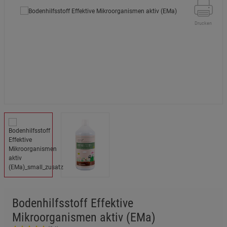
Drucken
Bodenhilfsstoff Effektive
Mikroorganismen aktiv (EMa)