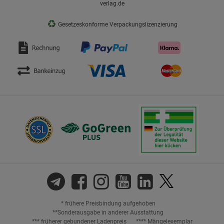
verlag.de
♻
Gesetzeskonforme Verpackungslizenzierung
* frühere Preisbindung aufgehoben
**Sonderausgabe in anderer Ausstattung
*** früherer gebundener Ladenpreis
**** Mängelexemplar