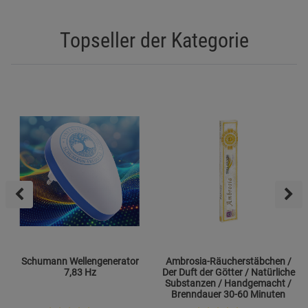
Topseller der Kategorie
Schumann Wellengenerator
Ambrosia-Räucherstäbchen /
7,83 Hz
Der Duft der Götter / Natürliche
Substanzen / Handgemacht /
Brenndauer 30-60 Minuten