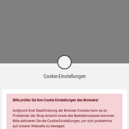
Cookie-Einstellungen
Bitte prüfen Sie Ihre Cookie Einstellungen des Browsers!
Aufgrund Ihrer Deaktivierung der Browser-Cookies kann es zu
Wird oft zusammen bestellt:
Problemen der Shop-Ansicht sowie des Bestellprozesses kommen.
Bitte aktivieren Sie die Cookie-Einstellungen, um sich problemlos
auf unserer Webseite zu bewegen.