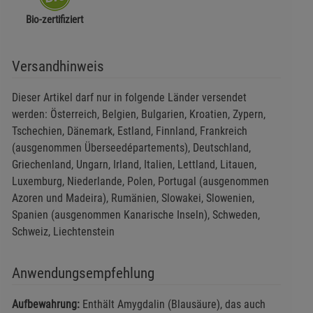
Bio-zertifiziert
Versandhinweis
Dieser Artikel darf nur in folgende Länder versendet
werden: Österreich, Belgien, Bulgarien, Kroatien, Zypern,
Tschechien, Dänemark, Estland, Finnland, Frankreich
(ausgenommen Überseedépartements), Deutschland,
Griechenland, Ungarn, Irland, Italien, Lettland, Litauen,
Luxemburg, Niederlande, Polen, Portugal (ausgenommen
Azoren und Madeira), Rumänien, Slowakei, Slowenien,
Spanien (ausgenommen Kanarische Inseln), Schweden,
Schweiz, Liechtenstein
Anwendungsempfehlung
Aufbewahrung:
Enthält Amygdalin (Blausäure), das auch