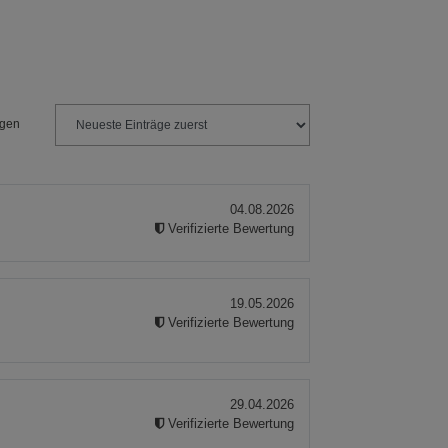
ngen
04.08.2026
Verifizierte Bewertung
19.05.2026
Verifizierte Bewertung
29.04.2026
Verifizierte Bewertung