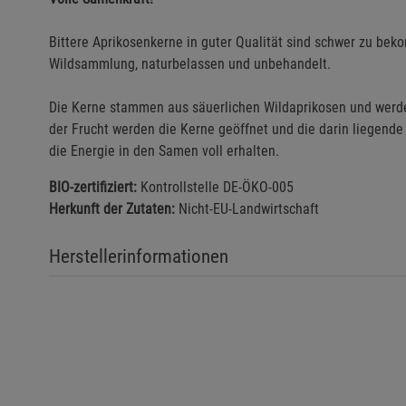
Bittere Aprikosenkerne in guter Qualität sind schwer zu beko
Wildsammlung, naturbelassen und unbehandelt.
Die Kerne stammen aus säuerlichen Wildaprikosen und werd
der Frucht werden die Kerne geöffnet und die darin liegend
die Energie in den Samen voll erhalten.
BIO-zertifiziert:
Kontrollstelle DE-ÖKO-005
Herkunft der Zutaten:
Nicht-EU-Landwirtschaft
Herstellerinformationen