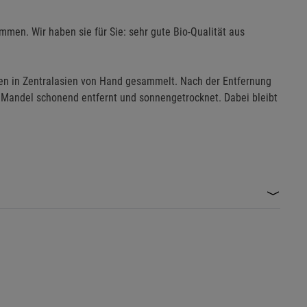
mmen. Wir haben sie für Sie: sehr gute Bio-Qualität aus
en in Zentralasien von Hand gesammelt. Nach der Entfernung
e Mandel schonend entfernt und sonnengetrocknet. Dabei bleibt