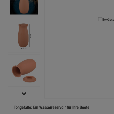
Tongefäße: Ein Wasserreservoir für Ihre Beete