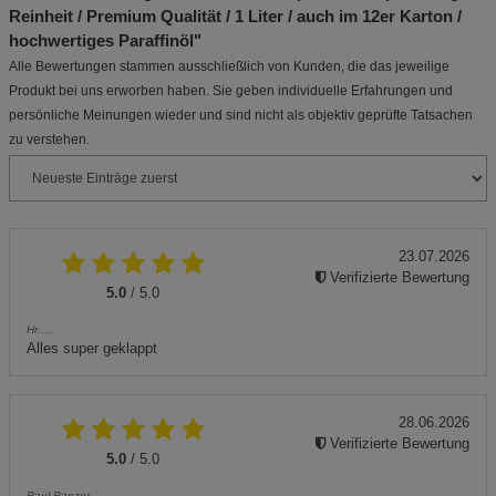
Reinheit / Premium Qualität / 1 Liter / auch im 12er Karton /
hochwertiges Paraffinöl"
Alle Bewertungen stammen ausschließlich von Kunden, die das jeweilige
Produkt bei uns erworben haben. Sie geben individuelle Erfahrungen und
persönliche Meinungen wieder und sind nicht als objektiv geprüfte Tatsachen
zu verstehen.
23.07.2026
Verifizierte Bewertung
5.0
/ 5.0
Hr.....
Alles super geklappt
28.06.2026
Verifizierte Bewertung
5.0
/ 5.0
Paul Panzer