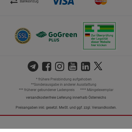
* frühere Preisbindung aufgehoben
**Sonderausgabe in anderer Ausstattung
*** früherer gebundener Ladenpreis
**** Mängelexemplar
versandkostenfreie Lieferung innerhalb Österreichs
Preisangaben inkl. gesetzl. MwSt. und ggf. zzgl.
Versandkosten.