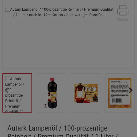
Drucken
Autark Lampenöl / 100-prozentige
Reinheit / Premium Qualität / 1 Liter /