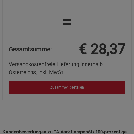
=
€
28,37
Gesamtsumme:
Versandkostenfreie Lieferung innerhalb
Österreichs, inkl. MwSt.
Zusammen bestellen
Kundenbewertungen zu "Autark Lampenöl / 100-prozentige