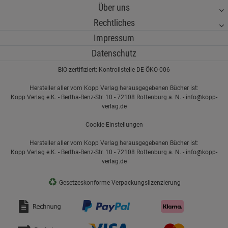
Über uns
Rechtliches
Impressum
Datenschutz
BIO-zertifiziert: Kontrollstelle DE-ÖKO-006
Hersteller aller vom Kopp Verlag herausgegebenen Bücher ist:
Kopp Verlag e.K. - Bertha-Benz-Str. 10 - 72108 Rottenburg a. N. - info@kopp-
verlag.de
Cookie-Einstellungen
Hersteller aller vom Kopp Verlag herausgegebenen Bücher ist:
Kopp Verlag e.K. - Bertha-Benz-Str. 10 - 72108 Rottenburg a. N. - info@kopp-
verlag.de
♻
Gesetzeskonforme Verpackungslizenzierung