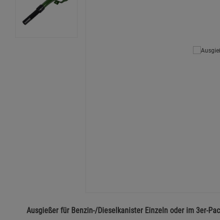
Ausgießer für Benzin-/Dieselkanister Einzeln oder im 3er-Pa