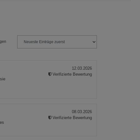
ies
ngen
12.03.2026
Verifizierte Bewertung
sie
08.03.2026
Verifizierte Bewertung
les