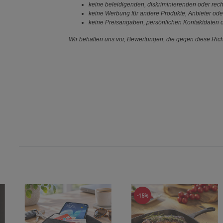
keine beleidigenden, diskriminierenden oder rech
keine Werbung für andere Produkte, Anbieter ode
keine Preisangaben, persönlichen Kontaktdaten o
Wir behalten uns vor, Bewertungen, die gegen diese Richt
-15%