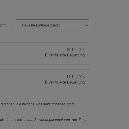
ies
ngen
19.12.2024
Verifizierte Bewertung
11.12.2024
Verifizierte Bewertung
ersonen, die nicht bei uns gekauft haben, sind
it einem Link zu den Bewertungsformularen. Auf diese