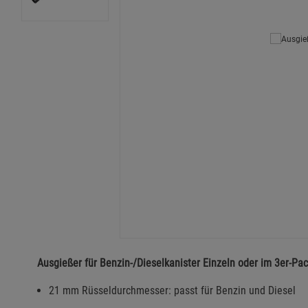
Ausgießer für Benzin-/Dieselkanister Einzeln oder im 3er-Pa
21 mm Rüsseldurchmesser: passt für Benzin und Diesel