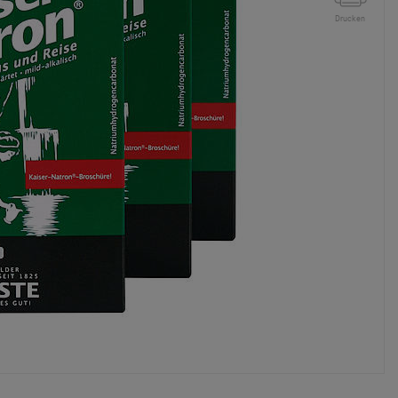
Drucken