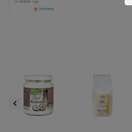
(11,99 EUR / 1 kg)
Hinweise