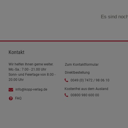
Es sind noch
Kontakt
Wir helfen Ihnen gerne weiter.
Zum Kontaktformular
Mo.-Sa.: 7.00 - 21.00 Uhr
Direktbestellung
Sonn- und Feiertage von 8.00 -
20.00 Uhr
0049 (0) 7472 / 98 06 10
Kostenfrei aus dem Ausland
info@kopp-verlag.de
00800 980 600 00
FAQ