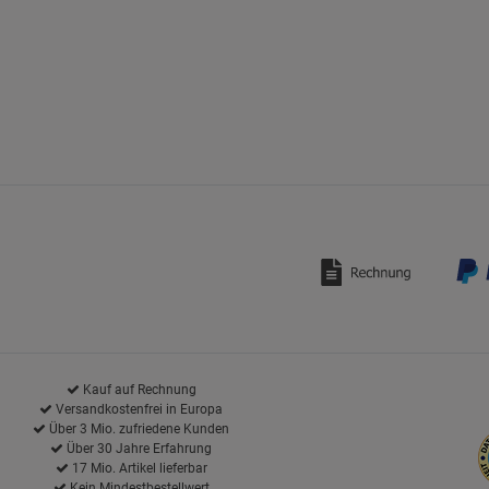
Kauf auf Rechnung
Versandkostenfrei in Europa
Über 3 Mio. zufriedene Kunden
Über 30 Jahre Erfahrung
17 Mio. Artikel lieferbar
Kein Mindestbestellwert