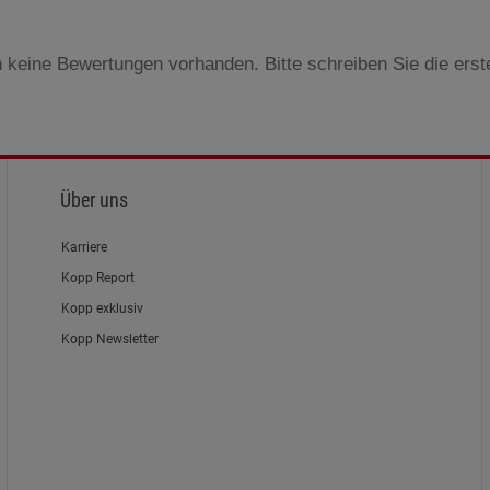
 keine Bewertungen vorhanden. Bitte schreiben Sie die ers
Über uns
Karriere
Kopp Report
Kopp exklusiv
Kopp Newsletter