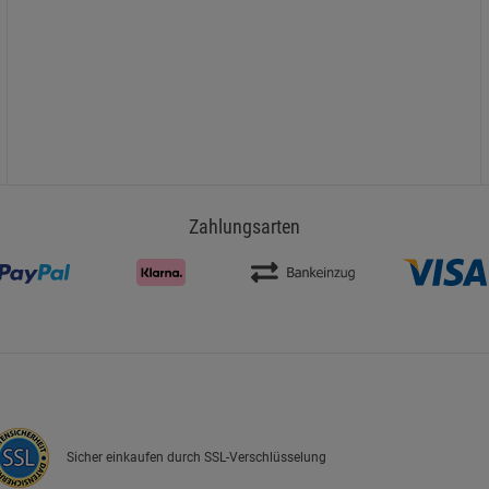
Zahlungsarten
Sicher einkaufen durch SSL-Verschlüsselung