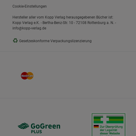
Cookie-Einstellungen
Hersteller aller vom Kopp Verlag herausgegebenen Bücher ist:
Kopp Verlag e.K. - Bertha-Benz-Str. 10 - 72108 Rottenburg a. N. -
info@kopp-verlag.de
♻
Gesetzeskonforme Verpackungslizenzierung