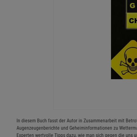
In diesem Buch fasst der Autor in Zusammenarbeit mit Betro
Augenzeugenberichte und Geheiminformationen zu Wetterm
Experten wertvolle Tipps dazu, wie man sich gegen die uns