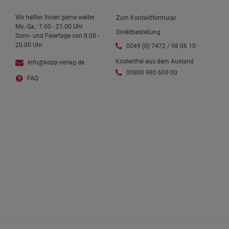
Wir helfen Ihnen gerne weiter.
Zum Kontaktformular
Mo.-Sa.: 7.00 - 21.00 Uhr
Direktbestellung
Sonn- und Feiertage von 8.00 -
20.00 Uhr
0049 (0) 7472 / 98 06 10
Kostenfrei aus dem Ausland
info@kopp-verlag.de
00800 980 600 00
FAQ