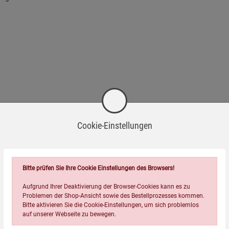
Cookie-Einstellungen
Bitte prüfen Sie Ihre Cookie Einstellungen des Browsers!
Aufgrund Ihrer Deaktivierung der Browser-Cookies kann es zu
Problemen der Shop-Ansicht sowie des Bestellprozesses kommen.
Bitte aktivieren Sie die Cookie-Einstellungen, um sich problemlos
auf unserer Webseite zu bewegen.