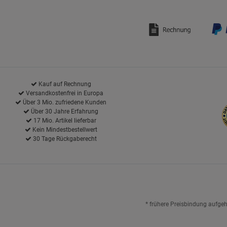
Kauf auf Rechnung
Versandkostenfrei in Europa
Über 3 Mio. zufriedene Kunden
Über 30 Jahre Erfahrung
17 Mio. Artikel lieferbar
Kein Mindestbestellwert
30 Tage Rückgaberecht
* frühere Preisbindung aufge