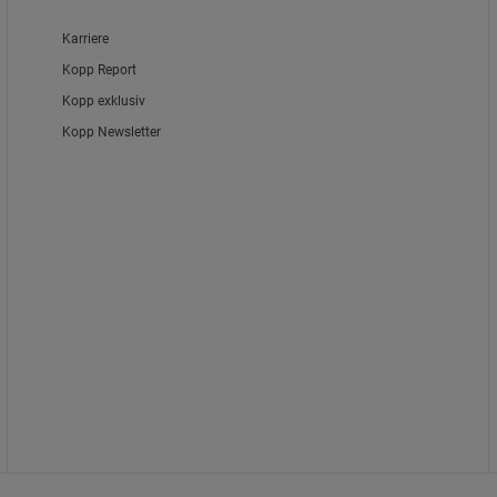
Karriere
Kopp Report
Kopp exklusiv
Kopp Newsletter