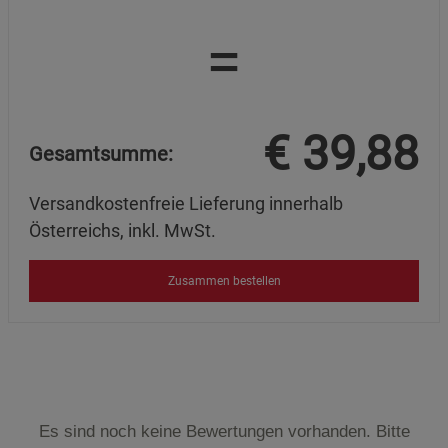
=
€
39,88
Gesamtsumme:
Versandkostenfreie Lieferung innerhalb
Österreichs, inkl. MwSt.
Zusammen bestellen
Es sind noch keine Bewertungen vorhanden. Bitte