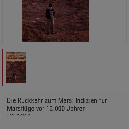
Die Rückkehr zum Mars: Indizien für
Marsflüge vor 12.000 Jahren
Horn Roland M.