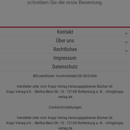
schreiben Sie die erste Bewertung.
Kontakt
Über uns
Rechtliches
Impressum
Datenschutz
BIO-zertifiziert: Kontrollstelle DE-ÖKO-006
Hersteller aller vom Kopp Verlag herausgegebenen Bücher ist:
Kopp Verlag e.K. - Bertha-Benz-Str. 10 - 72108 Rottenburg a. N. - info@kopp-
verlag.de
Cookie-Einstellungen
Hersteller aller vom Kopp Verlag herausgegebenen Bücher ist:
Kopp Verlag e.K. - Bertha-Benz-Str. 10 - 72108 Rottenburg a. N. - info@kopp-
verlag.de