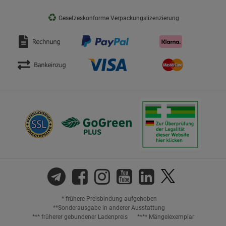
♻
Gesetzeskonforme Verpackungslizenzierung
* frühere Preisbindung aufgehoben
**Sonderausgabe in anderer Ausstattung
*** früherer gebundener Ladenpreis
**** Mängelexemplar