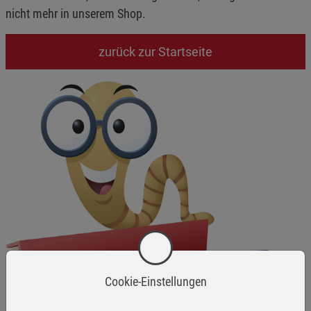
nicht mehr in unserem Shop.
zurück zur Startseite
Cookie-Einstellungen