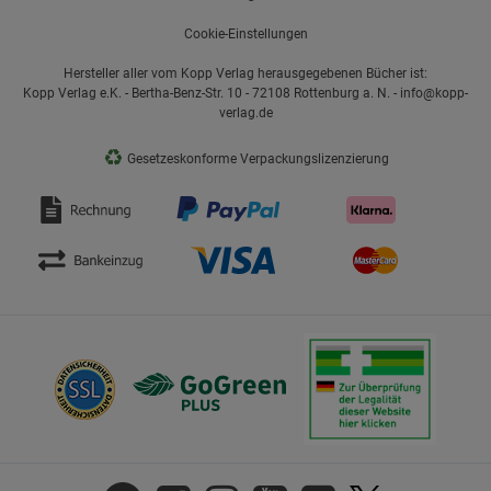
Cookie-Einstellungen
Hersteller aller vom Kopp Verlag herausgegebenen Bücher ist:
Kopp Verlag e.K. - Bertha-Benz-Str. 10 - 72108 Rottenburg a. N. - info@kopp-
verlag.de
♻
Gesetzeskonforme Verpackungslizenzierung