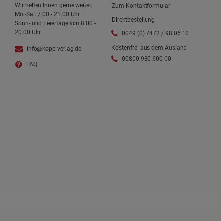
Wir helfen Ihnen gerne weiter.
Zum Kontaktformular
Mo.-Sa.: 7.00 - 21.00 Uhr
Direktbestellung
Sonn- und Feiertage von 8.00 -
20.00 Uhr
0049 (0) 7472 / 98 06 10
Kostenfrei aus dem Ausland
info@kopp-verlag.de
00800 980 600 00
FAQ