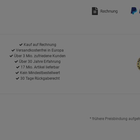
Kauf auf Rechnung
Versandkostenfrei in Europa
Über 3 Mio. zufriedene Kunden
Über 30 Jahre Erfahrung
17 Mio. Artikel lieferbar
Kein Mindestbestellwert
30 Tage Rückgaberecht
* frühere Preisbindung aufge