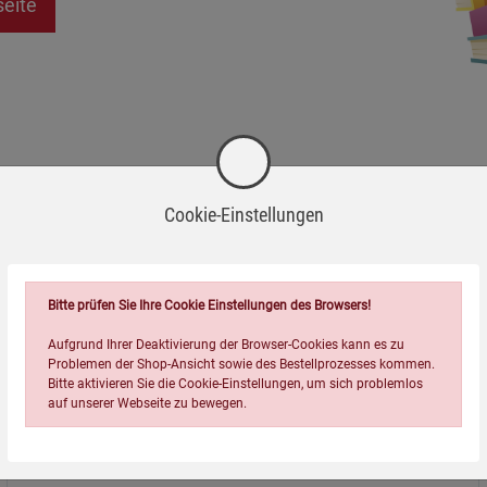
seite
Cookie-Einstellungen
Bitte prüfen Sie Ihre Cookie Einstellungen des Browsers!
Aufgrund Ihrer Deaktivierung der Browser-Cookies kann es zu
Problemen der Shop-Ansicht sowie des Bestellprozesses kommen.
Bitte aktivieren Sie die Cookie-Einstellungen, um sich problemlos
auf unserer Webseite zu bewegen.
Über uns