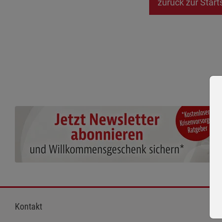
zurück zur Start
Kontakt